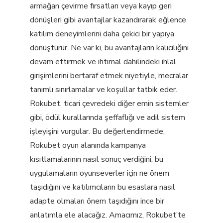
armağan çevirme fırsatları veya kayıp geri
dönüşleri gibi avantajlar kazandırarak eğlence
katılım deneyimlerini daha çekici bir yapıya
dönüştürür. Ne var ki, bu avantajların kalıcılığını
devam ettirmek ve ihtimal dahilindeki ihlal
girişimlerini bertaraf etmek niyetiyle, mecralar
tanımlı sınırlamalar ve koşullar tatbik eder.
Rokubet, ticari çevredeki diğer emin sistemler
gibi, ödül kurallarında şeffaflığı ve adil sistem
işleyişini vurgular. Bu değerlendirmede,
Rokubet oyun alanında kampanya
kısıtlamalarının nasıl sonuç verdiğini, bu
uygulamaların oyunseverler için ne önem
taşıdığını ve katılımcıların bu esaslara nasıl
adapte olmaları önem taşıdığını ince bir
anlatımla ele alacağız. Amacımız, Rokubet’te