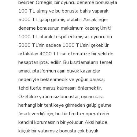
belirler. Örneğin, bir oyuncu deneme bonusuyla
100 TL almış ve bu bonusla bahis yaparak
5000 TL galip gelmiş olabilir. Ancak, eğer
deneme bonusunun maksimum kazanç limiti
1000 TL olarak tespit edilmişse, oyuncu bu
5000 TL’nin sadece 1000 TL’sini çekebilir,
artakalan 4000 TL ise otomatize bir şekilde
hesaptan iptal edilir. Bu kısıtlamaların temel
amacı, platformun aşırı büyük kazançlar
nedeniyle beklenmedik ve yoğun parasal
tehditlerle maruz kalmasını önlemektir.
Özellikle yatırımsız bonuslar, oyunculara
herhangi bir tehlikeye girmeden galip gelme
fırsatı verdiği için, bu tür limitler operatörün
kendini korumasının bir yoludur. Aksi halde,
küçük bir yatırımsız bonusla çok büyük