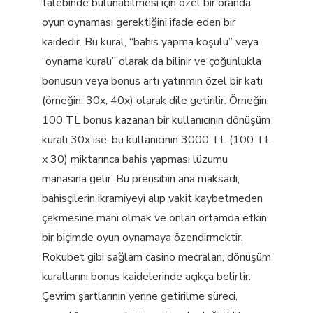
talebinde bulunabilmesi için özel bir oranda
oyun oynaması gerektiğini ifade eden bir
kaidedir. Bu kural, “bahis yapma koşulu” veya
“oynama kuralı” olarak da bilinir ve çoğunlukla
bonusun veya bonus artı yatırımın özel bir katı
(örneğin, 30x, 40x) olarak dile getirilir. Örneğin,
100 TL bonus kazanan bir kullanıcının dönüşüm
kuralı 30x ise, bu kullanıcının 3000 TL (100 TL
x 30) miktarınca bahis yapması lüzumu
manasına gelir. Bu prensibin ana maksadı,
bahisçilerin ikramiyeyi alıp vakit kaybetmeden
çekmesine mani olmak ve onları ortamda etkin
bir biçimde oyun oynamaya özendirmektir.
Rokubet gibi sağlam casino mecraları, dönüşüm
kurallarını bonus kaidelerinde açıkça belirtir.
Çevrim şartlarının yerine getirilme süreci,