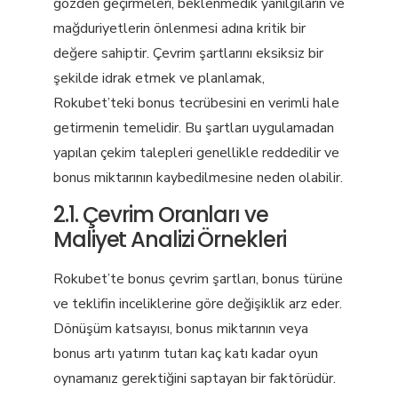
gözden geçirmeleri, beklenmedik yanılgıların ve
mağduriyetlerin önlenmesi adına kritik bir
değere sahiptir. Çevrim şartlarını eksiksiz bir
şekilde idrak etmek ve planlamak,
Rokubet’teki bonus tecrübesini en verimli hale
getirmenin temelidir. Bu şartları uygulamadan
yapılan çekim talepleri genellikle reddedilir ve
bonus miktarının kaybedilmesine neden olabilir.
2.1. Çevrim Oranları ve
Maliyet Analizi Örnekleri
Rokubet’te bonus çevrim şartları, bonus türüne
ve teklifin inceliklerine göre değişiklik arz eder.
Dönüşüm katsayısı, bonus miktarının veya
bonus artı yatırım tutarı kaç katı kadar oyun
oynamanız gerektiğini saptayan bir faktörüdür.