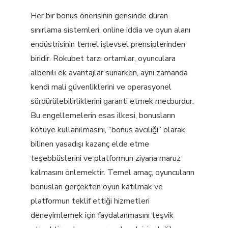
Her bir bonus önerisinin gerisinde duran
sınırlama sistemleri, online iddia ve oyun alanı
endüstrisinin temel işlevsel prensiplerinden
biridir. Rokubet tarzı ortamlar, oyunculara
albenili ek avantajlar sunarken, aynı zamanda
kendi mali güvenliklerini ve operasyonel
sürdürülebilirliklerini garanti etmek mecburdur.
Bu engellemelerin esas ilkesi, bonusların
kötüye kullanılmasını, “bonus avcılığı” olarak
bilinen yasadışı kazanç elde etme
teşebbüslerini ve platformun ziyana maruz
kalmasını önlemektir. Temel amaç, oyuncuların
bonusları gerçekten oyun katılmak ve
platformun teklif ettiği hizmetleri
deneyimlemek için faydalanmasını teşvik