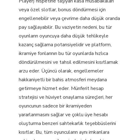
Player) nispetine taşıyan kasa müsabakaları
veya özel slotlar, bonus döndürmesi için
engellenebilir veya çevrime daha düşük oranda
pay sağlayabilir. Bu vaziyetin nedeni, bu tür
oyunların oyuncuya daha düşük tehlikeyle
kazanç sağlama potansiyelidir ve platform,
ikramiye fonlarının bu tür oyunlarda hızlıca
döndürülmesini ve tahsil edilmesini kısıtlamak
arzu eder. Üçüncü olarak, engellemeler
hakkaniyetli bir bahis atmosferi meydana
getirmeye hizmet eder. Münferit hesap
stratejisi ve hüviyet onaylama süreçleri, her
oyuncunun sadece bir ikramiyeden
yararlanmasını sağlar ve çoklu üye hesabı
oluşturma benzeri sahtekarlık teşebbüslerini
kısıtlar. Bu, tüm oyuncuların aynı imkanlara