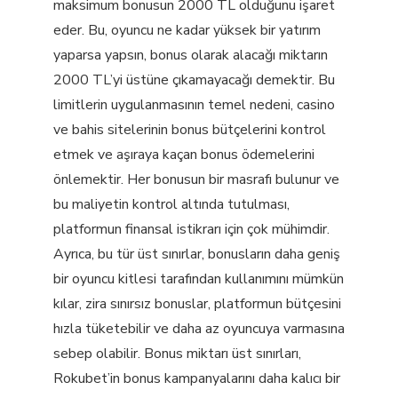
maksimum bonusun 2000 TL olduğunu işaret
eder. Bu, oyuncu ne kadar yüksek bir yatırım
yaparsa yapsın, bonus olarak alacağı miktarın
2000 TL’yi üstüne çıkamayacağı demektir. Bu
limitlerin uygulanmasının temel nedeni, casino
ve bahis sitelerinin bonus bütçelerini kontrol
etmek ve aşıraya kaçan bonus ödemelerini
önlemektir. Her bonusun bir masrafı bulunur ve
bu maliyetin kontrol altında tutulması,
platformun finansal istikrarı için çok mühimdir.
Ayrıca, bu tür üst sınırlar, bonusların daha geniş
bir oyuncu kitlesi tarafından kullanımını mümkün
kılar, zira sınırsız bonuslar, platformun bütçesini
hızla tüketebilir ve daha az oyuncuya varmasına
sebep olabilir. Bonus miktarı üst sınırları,
Rokubet’in bonus kampanyalarını daha kalıcı bir