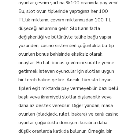
oyunlar çevrim şartına %100 oranında pay verir.
Bu, slot oyun tiplerinde yaptığınız her 100
TL’lik miktarın, çevrim miktarınızdan 100 TL
düşeceği anlamına gelir. Slotların fazla
değişkenliği ve bütünüyle talihe bağlı yapısı
yüzünden, casino sistemleri çoğunlukla bu tip
oyunları bonus bahisinde eksiksiz olarak
onaylar. Bu hal, bonus çevrimini süratle yerine
getirmek isteyen oyuncular için slotları uygun
bir tercih haline getirir. Ancak, tüm slot oyun
tipleri eşit miktarda pay vermeyebilir; bazı belli
başlı veya ikramiyeli slotlar dışlanabilir veya
daha az destek verebilir. Diğer yandan, masa
oyunları (blackjack, rulet, bakara) ve canlı casino
oyunlar çoğunlukla dönüşüm kuralına daha
düşük oranlarda katkıda bulunur. Örneğin, bir