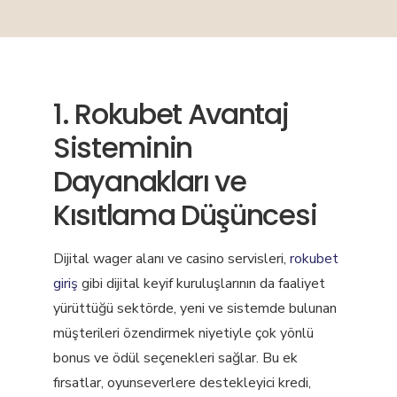
1. Rokubet Avantaj
Sisteminin
Dayanakları ve
Kısıtlama Düşüncesi
Dijital wager alanı ve casino servisleri,
rokubet
giriş
gibi dijital keyif kuruluşlarının da faaliyet
yürüttüğü sektörde, yeni ve sistemde bulunan
müşterileri özendirmek niyetiyle çok yönlü
bonus ve ödül seçenekleri sağlar. Bu ek
fırsatlar, oyunseverlere destekleyici kredi,