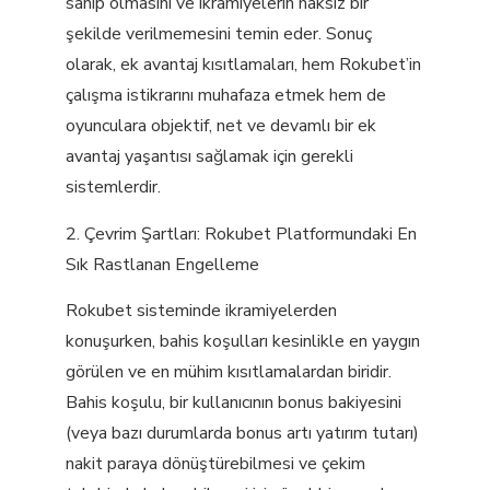
sahip olmasını ve ikramiyelerin haksız bir
şekilde verilmemesini temin eder. Sonuç
olarak, ek avantaj kısıtlamaları, hem Rokubet’in
çalışma istikrarını muhafaza etmek hem de
oyunculara objektif, net ve devamlı bir ek
avantaj yaşantısı sağlamak için gerekli
sistemlerdir.
2. Çevrim Şartları: Rokubet Platformundaki En
Sık Rastlanan Engelleme
Rokubet sisteminde ikramiyelerden
konuşurken, bahis koşulları kesinlikle en yaygın
görülen ve en mühim kısıtlamalardan biridir.
Bahis koşulu, bir kullanıcının bonus bakiyesini
(veya bazı durumlarda bonus artı yatırım tutarı)
nakit paraya dönüştürebilmesi ve çekim