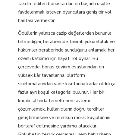
takdim edilen bonuslardan en başarılı usulle
faydalanmak isteyen oyunculara geniş bir yol
haritası vermektir.
Ödüllerin yalnızca cazip değerlerden bununla
bitmediğini, beraberinde tanımlı yükümlülük ve
hükümler beraberinde sunduğunu anlamak, her
özenli katılımcı için hayati rol oynar. Bu
çerçevede, bonus çevirim esaslarından en
yüksek kâr tavanlarına, platform
sınırlamalarından vade kısıtlarına kadar oldukça
fazla ayrı koşul kategorisi bulunur. Her bir
kuralın altında temellenen sistemi
çözümlemek, kullanıcıların doğru tercihler
geliştirmesine ve mümkün moral kayıplarının
bertaraf edilmesine yardımcı olacaktır.
Rokubet’in teşvik çerçevesi, hem bahisçilerin